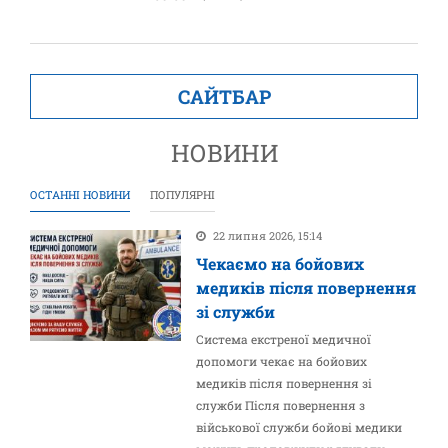
САЙТБАР
НОВИНИ
ОСТАННІ НОВИНИ
ПОПУЛЯРНІ
22 липня 2026, 15:14
Чекаємо на бойових
медиків після повернення
зі служби
Система екстреної медичної
допомоги чекає на бойових
медиків після повернення зі
служби Після повернення з
військової служби бойові медики