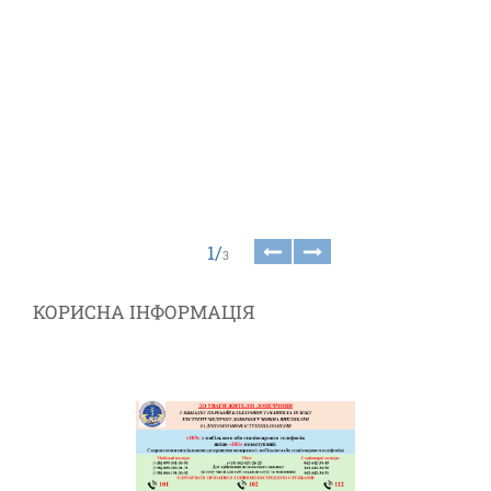
1/
3
КОРИСНА ІНФОРМАЦІЯ