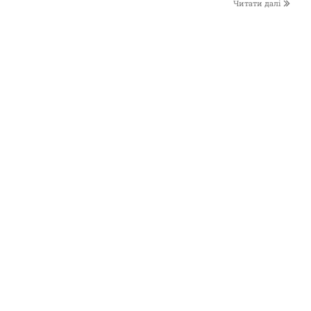
Читати далі