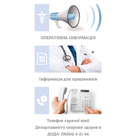
ОПЕРАТИВНА ІНФОРМАЦІЯ
Інформація для працівників
Телефон гарячої лінії
Департаменту охорони здоров'я
ДОДА: (06264) 4-21-64