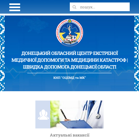
ДОНЕЦЬКИЙ ОБЛАСНИЙ ЦЕНТР ЕКСТРЕНОЇ
МЕДИЧНОЇ ДОПОМОГИ ТА МЕДИЦИНИ КАТАСТРОФ |
ШВИДКА ДОПОМОГА ДОНЕЦЬКОЇ ОБЛАСТІ
КНП "ОЦЕМД та МК"
Актуальні вакансії