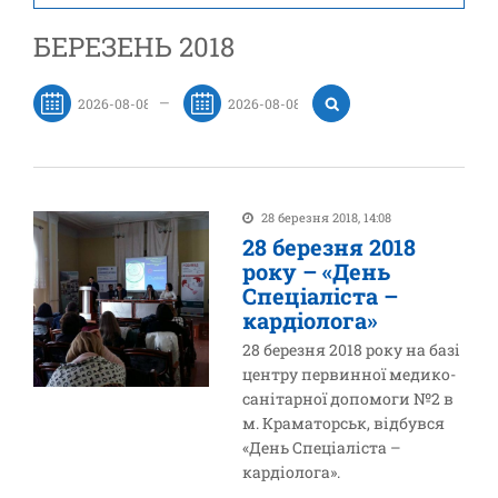
БЕРЕЗЕНЬ 2018
—
28 березня 2018, 14:08
28 березня 2018
року – «День
Спеціаліста –
кардіолога»
28 березня 2018 року на базі
центру первинної медико-
санітарної допомоги №2 в
м. Краматорськ, відбувся
«День Спеціаліста –
кардіолога».