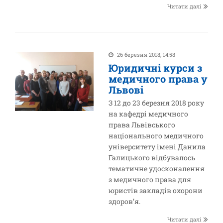
Читати далі
26 березня 2018, 14:58
Юридичні курси з
медичного права у
Львові
З 12 до 23 березня 2018 року
на кафедрі медичного
права Львівського
національного медичного
університету імені Данила
Галицького відбувалось
тематичне удосконалення
з медичного права для
юристів закладів охорони
здоров’я.
Читати далі