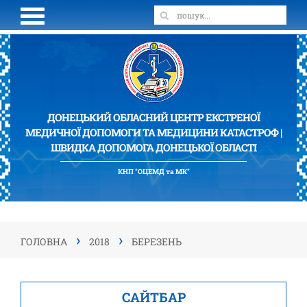
ДОНЕЦЬКИЙ ОБЛАСНИЙ ЦЕНТР ЕКСТРЕНОЇ
МЕДИЧНОЇ ДОПОМОГИ ТА МЕДИЦИНИ КАТАСТРОФ |
ШВИДКА ДОПОМОГА ДОНЕЦЬКОЇ ОБЛАСТІ
КНП "ОЦЕМД та МК"
›
›
ГОЛОВНА
2018
БЕРЕЗЕНЬ
САЙТБАР