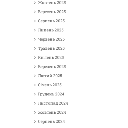
Жовтень 2025
Вересень 2025
Серпень 2025
Липень 2025
Червень 2025
Травень 2025
Квітень 2025
Березень 2025
Лютий 2025
Січень 2025
Грудень 2024
Листопад 2024
Жовтень 2024
Серпень 2024