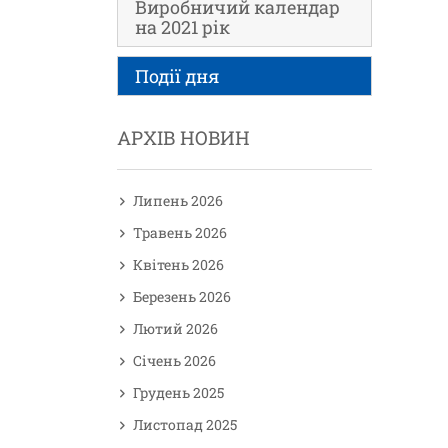
Виробничий календар
на 2021 рік
Події дня
АРХІВ НОВИН
Липень 2026
Травень 2026
Квітень 2026
Березень 2026
Лютий 2026
Січень 2026
Грудень 2025
Листопад 2025