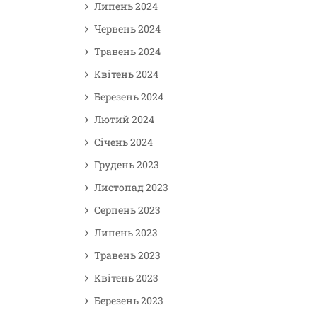
Липень 2024
Червень 2024
Травень 2024
Квітень 2024
Березень 2024
Лютий 2024
Січень 2024
Грудень 2023
Листопад 2023
Серпень 2023
Липень 2023
Травень 2023
Квітень 2023
Березень 2023