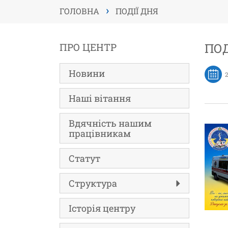
›
ГОЛОВНА
ПОДІЇ ДНЯ
ПОД
ПРО ЦЕНТР
Новини
Наші вітання
Вдячність нашим
працівникам
Статут
Структура
Історія центру