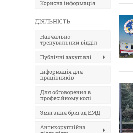
Корисна інформація
ДІЯЛЬНІСТЬ
Навчально-
тренувальний відділ
Публічні закупівлі
Інформація для
працівників
Для обговорення в
професійному колі
Змагання бригад ЕМД
Антикорупційна