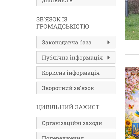
діяльність
ЗВ`ЯЗОК ІЗ
ГРОМАДСЬКІСТЮ
Законодавча база
Публічна інформація
Корисна інформація
Зворотний зв’язок
ЦИВІЛЬНИЙ ЗАХИСТ
Організаційні заходи
Попередження