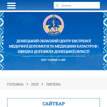
ДОНЕЦЬКИЙ ОБЛАСНИЙ ЦЕНТР ЕКСТРЕНОЇ
МЕДИЧНОЇ ДОПОМОГИ ТА МЕДИЦИНИ КАТАСТРОФ |
ШВИДКА ДОПОМОГА ДОНЕЦЬКОЇ ОБЛАСТІ
КНП "ОЦЕМД та МК"
›
›
ГОЛОВНА
2025
ЛИПЕНЬ
САЙТБАР