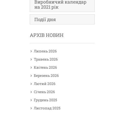
Виробничий календар
на 2021 рік
Події дня
АРХІВ НОВИН
Липень 2026
Травень 2026
Квітень 2026
Березень 2026
Лютий 2026
Січень 2026
Грудень 2025
Листопад 2025