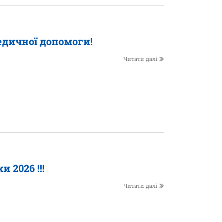
едичної допомоги!
Читати далі
 2026 !!!
Читати далі