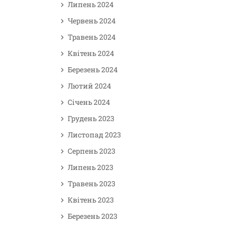
Липень 2024
Червень 2024
Травень 2024
Квітень 2024
Березень 2024
Лютий 2024
Січень 2024
Грудень 2023
Листопад 2023
Серпень 2023
Липень 2023
Травень 2023
Квітень 2023
Березень 2023