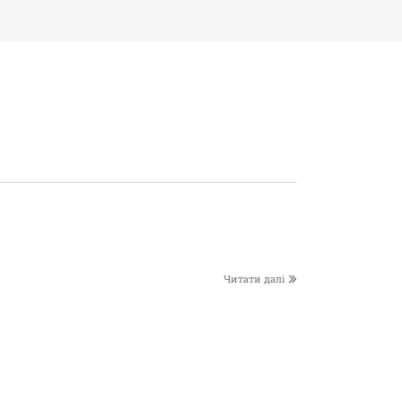
Читати далі