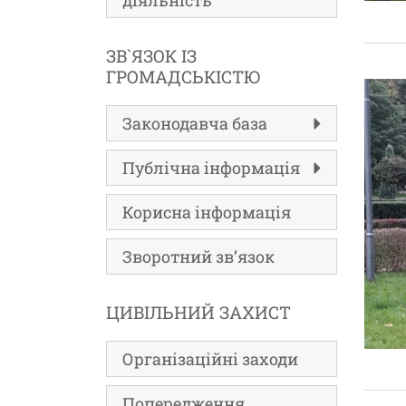
діяльність
ЗВ`ЯЗОК ІЗ
ГРОМАДСЬКІСТЮ
Законодавча база
Публічна інформація
Корисна інформація
Зворотний зв’язок
ЦИВІЛЬНИЙ ЗАХИСТ
Організаційні заходи
Попередження