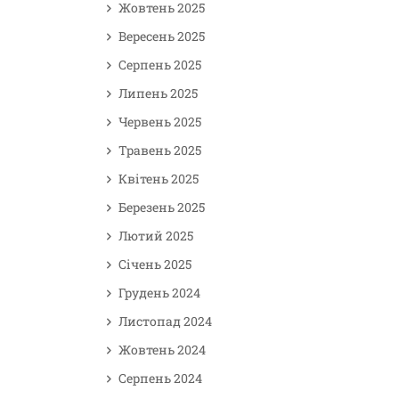
Жовтень 2025
Вересень 2025
Серпень 2025
Липень 2025
Червень 2025
Травень 2025
Квітень 2025
Березень 2025
Лютий 2025
Січень 2025
Грудень 2024
Листопад 2024
Жовтень 2024
Серпень 2024