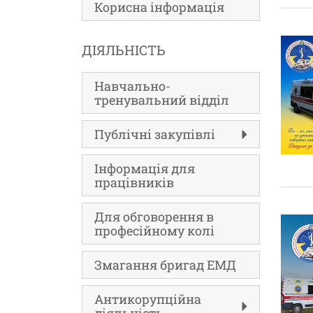
Корисна інформація
ДІЯЛЬНІСТЬ
Навчально-
тренувальний відділ
Публічні закупівлі
Інформація для
працівників
Для обговорення в
професійному колі
Змагання бригад ЕМД
Антикорупційна