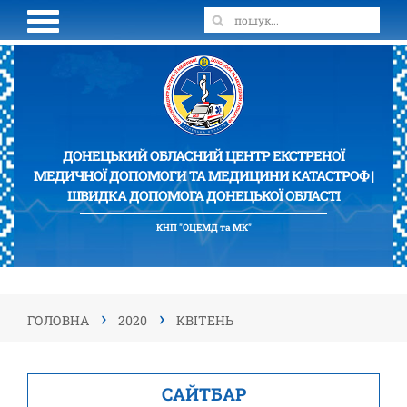
ДОНЕЦЬКИЙ ОБЛАСНИЙ ЦЕНТР ЕКСТРЕНОЇ
МЕДИЧНОЇ ДОПОМОГИ ТА МЕДИЦИНИ КАТАСТРОФ |
ШВИДКА ДОПОМОГА ДОНЕЦЬКОЇ ОБЛАСТІ
КНП "ОЦЕМД та МК"
›
›
ГОЛОВНА
2020
КВІТЕНЬ
САЙТБАР