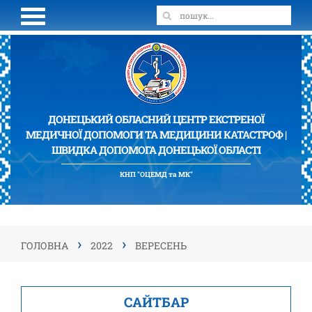
ДОНЕЦЬКИЙ ОБЛАСНИЙ ЦЕНТР ЕКСТРЕНОЇ
МЕДИЧНОЇ ДОПОМОГИ ТА МЕДИЦИНИ КАТАСТРОФ |
ШВИДКА ДОПОМОГА ДОНЕЦЬКОЇ ОБЛАСТІ
КНП "ОЦЕМД та МК"
›
›
ГОЛОВНА
2022
ВЕРЕСЕНЬ
САЙТБАР