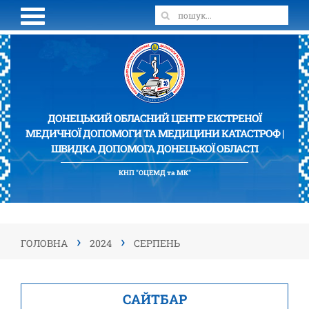
ДОНЕЦЬКИЙ ОБЛАСНИЙ ЦЕНТР ЕКСТРЕНОЇ
МЕДИЧНОЇ ДОПОМОГИ ТА МЕДИЦИНИ КАТАСТРОФ |
ШВИДКА ДОПОМОГА ДОНЕЦЬКОЇ ОБЛАСТІ
КНП "ОЦЕМД та МК"
›
›
ГОЛОВНА
2024
СЕРПЕНЬ
САЙТБАР