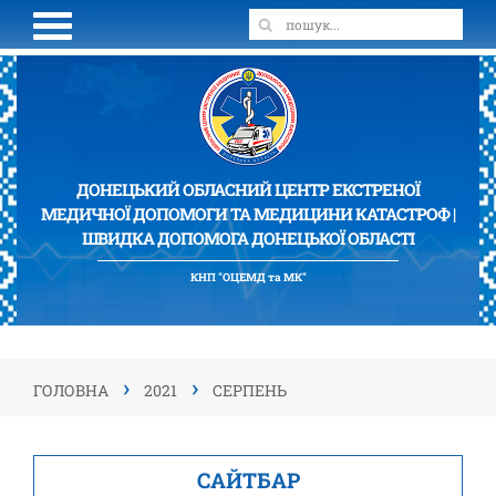
ДОНЕЦЬКИЙ ОБЛАСНИЙ ЦЕНТР ЕКСТРЕНОЇ
МЕДИЧНОЇ ДОПОМОГИ ТА МЕДИЦИНИ КАТАСТРОФ |
ШВИДКА ДОПОМОГА ДОНЕЦЬКОЇ ОБЛАСТІ
КНП "ОЦЕМД та МК"
›
›
ГОЛОВНА
2021
СЕРПЕНЬ
САЙТБАР