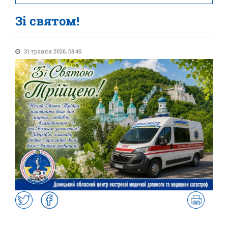
Зі святом!
31 травня 2026, 08:46