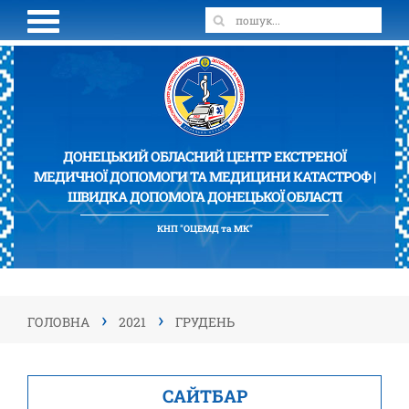
ДОНЕЦЬКИЙ ОБЛАСНИЙ ЦЕНТР ЕКСТРЕНОЇ
МЕДИЧНОЇ ДОПОМОГИ ТА МЕДИЦИНИ КАТАСТРОФ |
ШВИДКА ДОПОМОГА ДОНЕЦЬКОЇ ОБЛАСТІ
КНП "ОЦЕМД та МК"
›
›
ГОЛОВНА
2021
ГРУДЕНЬ
САЙТБАР