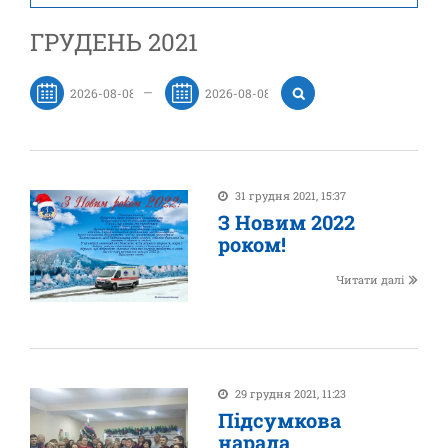
ГРУДЕНЬ 2021
—
31 грудня 2021, 15:37
З Новим 2022
роком!
Читати далі
29 грудня 2021, 11:23
Підсумкова
нарада