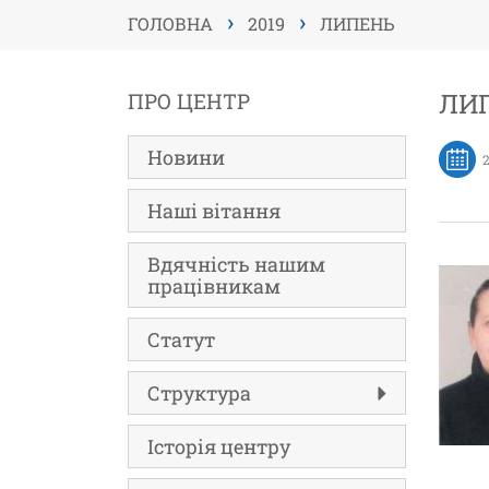
›
›
ГОЛОВНА
2019
ЛИПЕНЬ
ЛИП
ПРО ЦЕНТР
Новини
Наші вітання
Вдячність нашим
працівникам
Статут
Структура
Історія центру