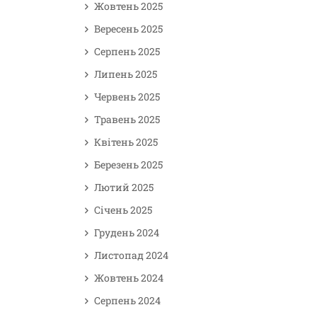
Жовтень 2025
Вересень 2025
Серпень 2025
Липень 2025
Червень 2025
Травень 2025
Квітень 2025
Березень 2025
Лютий 2025
Січень 2025
Грудень 2024
Листопад 2024
Жовтень 2024
Серпень 2024