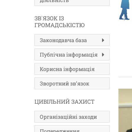
діяльність
ЗВ`ЯЗОК ІЗ
ГРОМАДСЬКІСТЮ
Законодавча база
Публічна інформація
Корисна інформація
Зворотний зв’язок
ЦИВІЛЬНИЙ ЗАХИСТ
Організаційні заходи
Попередження