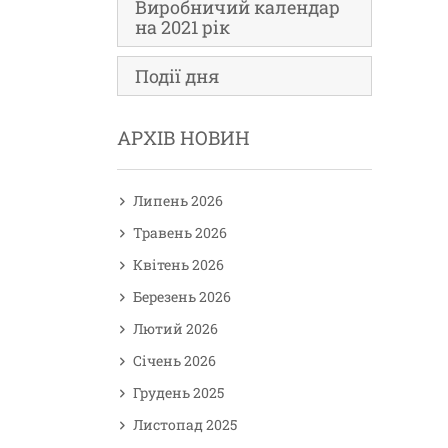
Виробничий календар
на 2021 рік
Події дня
АРХІВ НОВИН
Липень 2026
Травень 2026
Квітень 2026
Березень 2026
Лютий 2026
Січень 2026
Грудень 2025
Листопад 2025