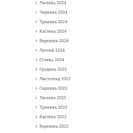
Липень 2024
Червень 2024
Травень 2024
Квітень 2024
Березень 2024
Лютий 2024
Січень 2024
Грудень 2023
Листопад 2023
Серпень 2023
Липень 2023
Травень 2023
Квітень 2023
Березень 2023