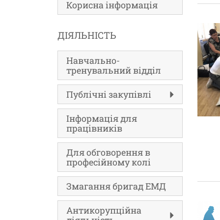
Корисна інформація
ДІЯЛЬНІСТЬ
Навчально-
тренувальний відділ
Публічні закупівлі
Інформація для
працівників
Для обговорення в
професійному колі
Змагання бригад ЕМД
Антикорупційна