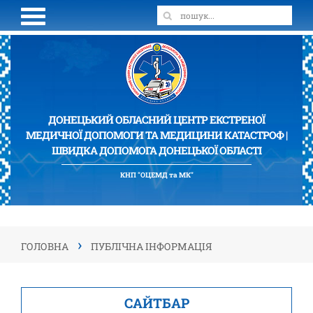
ДОНЕЦЬКИЙ ОБЛАСНИЙ ЦЕНТР ЕКСТРЕНОЇ
МЕДИЧНОЇ ДОПОМОГИ ТА МЕДИЦИНИ КАТАСТРОФ |
ШВИДКА ДОПОМОГА ДОНЕЦЬКОЇ ОБЛАСТІ
КНП "ОЦЕМД та МК"
›
ГОЛОВНА
ПУБЛІЧНА ІНФОРМАЦІЯ
САЙТБАР