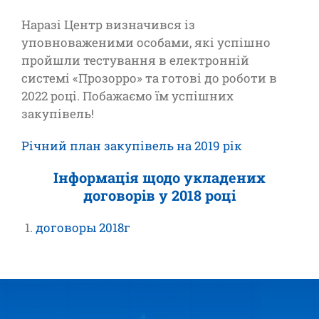
Наразі Центр визначився із
уповноваженими особами, які успішно
пройшли тестування в електронній
системі «Прозорро» та готові до роботи в
2022 році. Побажаємо їм успішних
закупівель!
Річний план закупівель на 2019 рік
Інформація щодо укладених
договорів у 2018 році
договоры 2018г