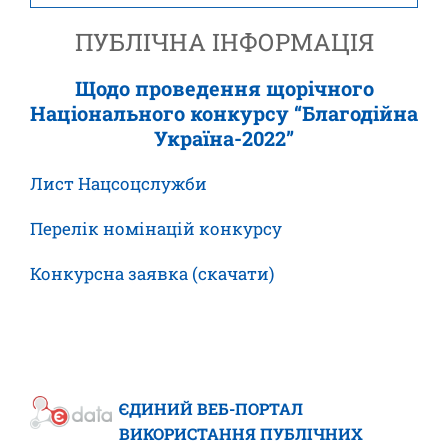
ПУБЛІЧНА ІНФОРМАЦІЯ
Щодо проведення щорічного
Національного конкурсу “Благодійна
Україна-2022”
Лист Нацсоцслужби
Перелік номінацій конкурсу
Конкурсна заявка (скачати)
ЄДИНИЙ ВЕБ-ПОРТАЛ
ВИКОРИСТАННЯ ПУБЛІЧНИХ