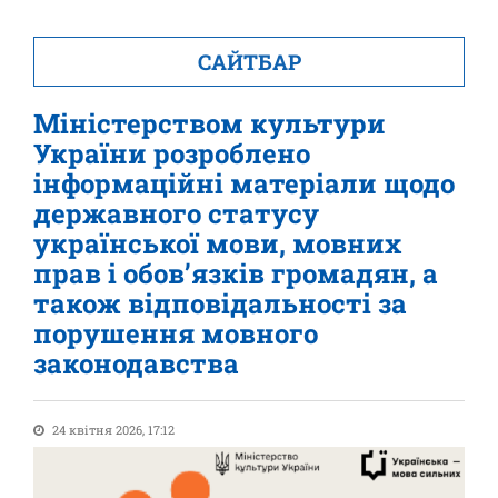
САЙТБАР
Міністерством культури
України розроблено
інформаційні матеріали щодо
державного статусу
української мови, мовних
прав і обов’язків громадян, а
також відповідальності за
порушення мовного
законодавства
24 квітня 2026, 17:12