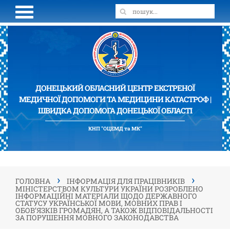
ДОНЕЦЬКИЙ ОБЛАСНИЙ ЦЕНТР ЕКСТРЕНОЇ
МЕДИЧНОЇ ДОПОМОГИ ТА МЕДИЦИНИ КАТАСТРОФ |
ШВИДКА ДОПОМОГА ДОНЕЦЬКОЇ ОБЛАСТІ
КНП "ОЦЕМД та МК"
›
›
ГОЛОВНА
ІНФОРМАЦІЯ ДЛЯ ПРАЦІВНИКІВ
МІНІСТЕРСТВОМ КУЛЬТУРИ УКРАЇНИ РОЗРОБЛЕНО
ІНФОРМАЦІЙНІ МАТЕРІАЛИ ЩОДО ДЕРЖАВНОГО
СТАТУСУ УКРАЇНСЬКОЇ МОВИ, МОВНИХ ПРАВ І
ОБОВ’ЯЗКІВ ГРОМАДЯН, А ТАКОЖ ВІДПОВІДАЛЬНОСТІ
ЗА ПОРУШЕННЯ МОВНОГО ЗАКОНОДАВСТВА