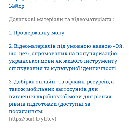
14#top
Додаткові матеріали та відеоматеріали :
1. Про державну мову
2. Відеоматеріалів під умовною назвою «Ой,
що це?», спрямованих на популяризацію
української мови як живого інструменту
спілкування та культурної ідентичності
3.
Добірка онлайн- та офлайн-ресурсів, а
також мобільних застосунків для
вивчення української мови для різних
рівнів підготовки (доступні за
посиланням:
https://surl.li/ylrtev)