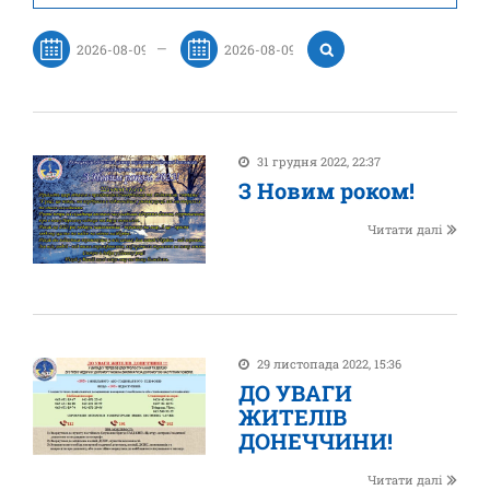
—
31 грудня 2022, 22:37
З Новим роком!
Читати далі
29 листопада 2022, 15:36
ДО УВАГИ
ЖИТЕЛІВ
ДОНЕЧЧИНИ!
Читати далі