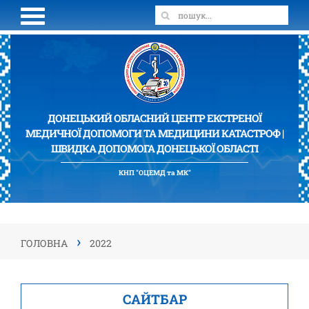
ДОНЕЦЬКИЙ ОБЛАСНИЙ ЦЕНТР ЕКСТРЕНОЇ
МЕДИЧНОЇ ДОПОМОГИ ТА МЕДИЦИНИ КАТАСТРОФ |
ШВИДКА ДОПОМОГА ДОНЕЦЬКОЇ ОБЛАСТІ
КНП "ОЦЕМД та МК"
›
ГОЛОВНА
2022
САЙТБАР