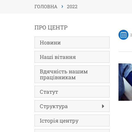
›
ГОЛОВНА
2022
ПРО ЦЕНТР
Новини
Наші вітання
Вдячність нашим
працівникам
Статут
Структура
Історія центру