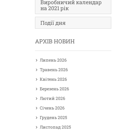
Виробничий календар
на 2021 рік
Події дня
АРХІВ НОВИН
Липень 2026
Травень 2026
Квітень 2026
Березень 2026
Лютий 2026
Січень 2026
Грудень 2025
Листопад 2025