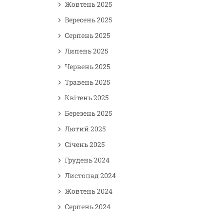
Жовтень 2025
Вересень 2025
Серпень 2025
Липень 2025
Червень 2025
Травень 2025
Квітень 2025
Березень 2025
Лютий 2025
Січень 2025
Грудень 2024
Листопад 2024
Жовтень 2024
Серпень 2024