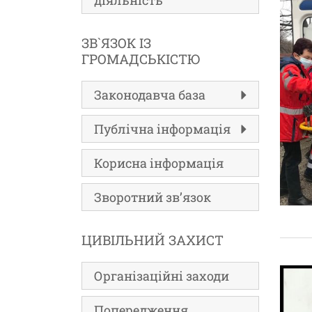
діяльність
ЗВ`ЯЗОК ІЗ
ГРОМАДСЬКІСТЮ
Законодавча база
Публічна інформація
Корисна інформація
Зворотний зв’язок
ЦИВІЛЬНИЙ ЗАХИСТ
Організаційні заходи
Попередження