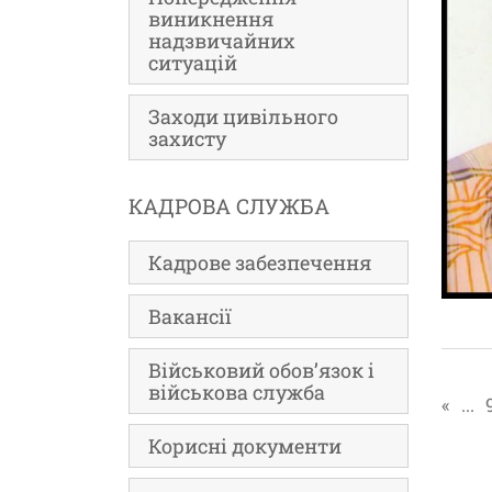
виникнення
надзвичайних
ситуацій
Заходи цивільного
захисту
КАДРОВА СЛУЖБА
Кадрове забезпечення
Вакансії
Військовий обов’язок і
військова служба
«
...
Корисні документи