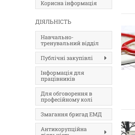
Корисна інформація
ДІЯЛЬНІСТЬ
Навчально-
тренувальний відділ
Публічні закупівлі
Інформація для
працівників
Для обговорення в
професійному колі
Змагання бригад ЕМД
Антикорупційна