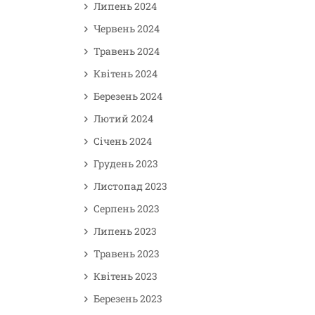
Липень 2024
Червень 2024
Травень 2024
Квітень 2024
Березень 2024
Лютий 2024
Січень 2024
Грудень 2023
Листопад 2023
Серпень 2023
Липень 2023
Травень 2023
Квітень 2023
Березень 2023