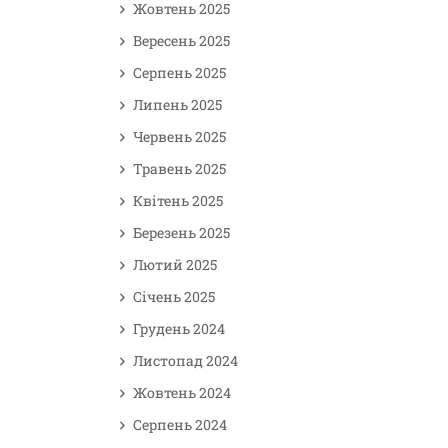
Жовтень 2025
Вересень 2025
Серпень 2025
Липень 2025
Червень 2025
Травень 2025
Квітень 2025
Березень 2025
Лютий 2025
Січень 2025
Грудень 2024
Листопад 2024
Жовтень 2024
Серпень 2024