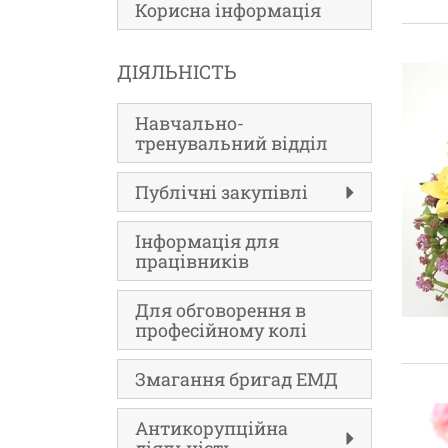
Корисна інформація
ДІЯЛЬНІСТЬ
Навчально-
тренувальний відділ
Публічні закупівлі
Інформація для
працівників
Для обговорення в
професійному колі
Змагання бригад ЕМД
Антикорупційна