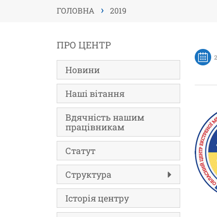
›
ГОЛОВНА
2019
ПРО ЦЕНТР
Новини
Наші вітання
Вдячність нашим
працівникам
Статут
Структура
Історія центру