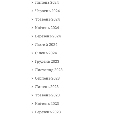
Липень 2024
Червень 2024
Травень 2024
Квітень 2024
Березень 2024
Лютий 2024
Січень 2024
Грудень 2023
Листопад 2023
Серпень 2023
Липень 2023
Травень 2023
Квітень 2023
Березень 2023