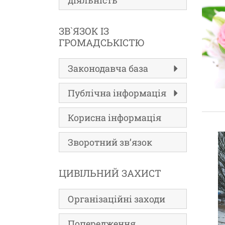
діяльність
ЗВ`ЯЗОК ІЗ
ГРОМАДСЬКІСТЮ
Законодавча база
Публічна інформація
Корисна інформація
Зворотний зв’язок
ЦИВІЛЬНИЙ ЗАХИСТ
Організаційні заходи
Попередження