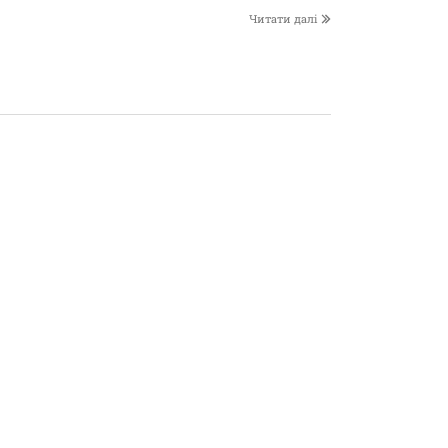
Читати далі