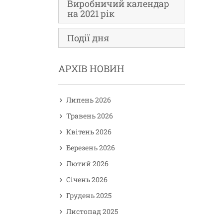
Виробничий календар
на 2021 рік
Події дня
АРХІВ НОВИН
Липень 2026
Травень 2026
Квітень 2026
Березень 2026
Лютий 2026
Січень 2026
Грудень 2025
Листопад 2025