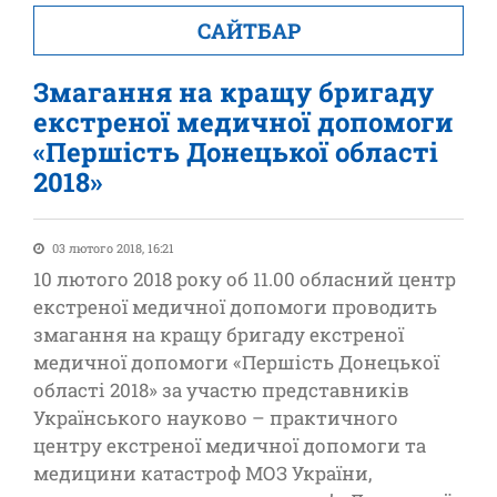
САЙТБАР
Змагання на кращу бригаду
екстреної медичної допомоги
«Першість Донецької області
2018»
03 лютого 2018, 16:21
10 лютого 2018 року об 11.00 обласний центр
екстреної медичної допомоги проводить
змагання на кращу бригаду екстреної
медичної допомоги «Першість Донецької
області 2018» за участю представників
Українського науково – практичного
центру екстреної медичної допомоги та
медицини катастроф МОЗ України,