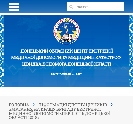
ДОНЕЦЬКИЙ ОБЛАСНИЙ ЦЕНТР ЕКСТРЕНОЇ
МЕДИЧНОЇ ДОПОМОГИ ТА МЕДИЦИНИ КАТАСТРОФ |
ШВИДКА ДОПОМОГА ДОНЕЦЬКОЇ ОБЛАСТІ
КНП "ОЦЕМД та МК"
›
›
ГОЛОВНА
ІНФОРМАЦІЯ ДЛЯ ПРАЦІВНИКІВ
ЗМАГАННЯ НА КРАЩУ БРИГАДУ ЕКСТРЕНОЇ
МЕДИЧНОЇ ДОПОМОГИ «ПЕРШІСТЬ ДОНЕЦЬКОЇ
ОБЛАСТІ 2018»