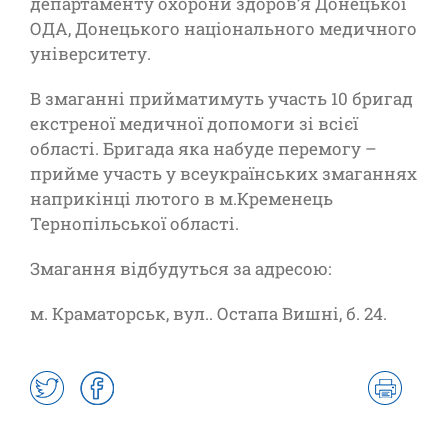
департаменту охорони здоров’я Донецької
ОДА, Донецького національного медичного
університету.
В змаганні прийматимуть участь 10 бригад
екстреної медичної допомоги зі всієї
області. Бригада яка набуде перемогу –
прийме участь у всеукраїнських змаганнях
наприкінці лютого в м.Кременець
Тернопільської області.
Змагання відбудуться за адресою:
м. Краматорськ, вул.. Остапа Вишні, б. 24.