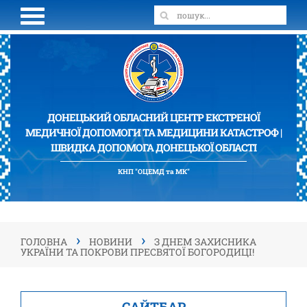
ДОНЕЦЬКИЙ ОБЛАСНИЙ ЦЕНТР ЕКСТРЕНОЇ
МЕДИЧНОЇ ДОПОМОГИ ТА МЕДИЦИНИ КАТАСТРОФ |
ШВИДКА ДОПОМОГА ДОНЕЦЬКОЇ ОБЛАСТІ
КНП "ОЦЕМД та МК"
›
›
ГОЛОВНА
НОВИНИ
З ДНЕМ ЗАХИСНИКА
УКРАЇНИ ТА ПОКРОВИ ПРЕСВЯТОЇ БОГОРОДИЦІ!
САЙТБАР