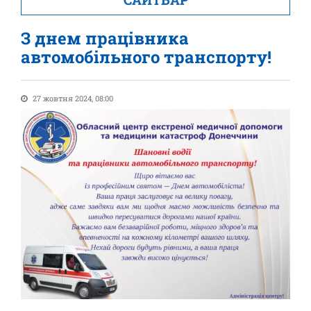
З днем працівника
автомобільного транспорту!
27 жовтня 2024, 08:00