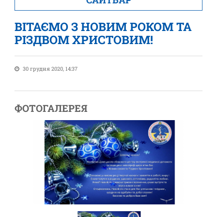
ВІТАЄМО З НОВИМ РОКОМ ТА
РІЗДВОМ ХРИСТОВИМ!
30 грудня 2020, 14:37
ФОТОГАЛЕРЕЯ