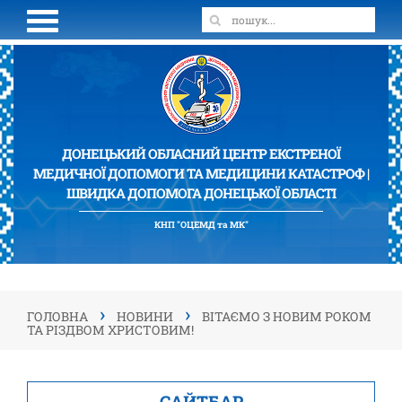
ДОНЕЦЬКИЙ ОБЛАСНИЙ ЦЕНТР ЕКСТРЕНОЇ
МЕДИЧНОЇ ДОПОМОГИ ТА МЕДИЦИНИ КАТАСТРОФ |
ШВИДКА ДОПОМОГА ДОНЕЦЬКОЇ ОБЛАСТІ
КНП "ОЦЕМД та МК"
›
›
ГОЛОВНА
НОВИНИ
ВІТАЄМО З НОВИМ РОКОМ
ТА РІЗДВОМ ХРИСТОВИМ!
САЙТБАР