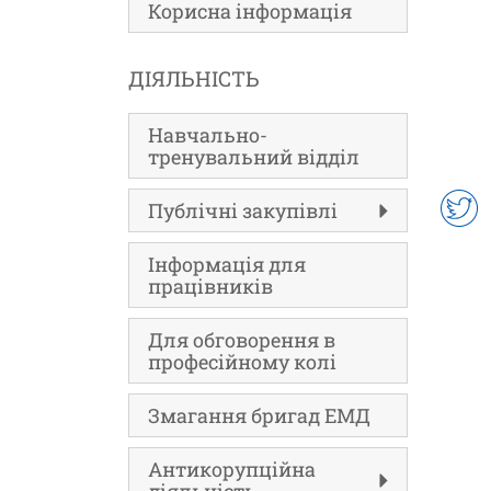
Корисна інформація
ДІЯЛЬНІСТЬ
Навчально-
тренувальний відділ
Публічні закупівлі
Інформація для
працівників
Для обговорення в
професійному колі
Змагання бригад ЕМД
Антикорупційна