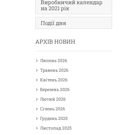
Виробничий календар
на 2021 рік
Події дня
АРХІВ НОВИН
Липень 2026
Травень 2026
Квітень 2026
Березень 2026
Лютий 2026
Січень 2026
Грудень 2025
Листопад 2025