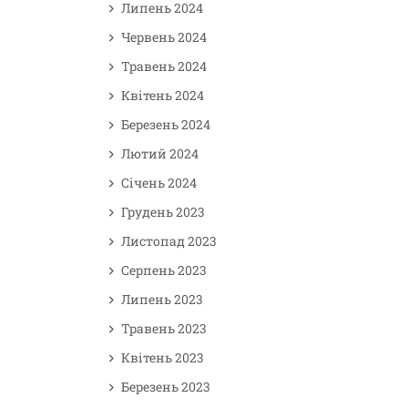
Липень 2024
Червень 2024
Травень 2024
Квітень 2024
Березень 2024
Лютий 2024
Січень 2024
Грудень 2023
Листопад 2023
Серпень 2023
Липень 2023
Травень 2023
Квітень 2023
Березень 2023