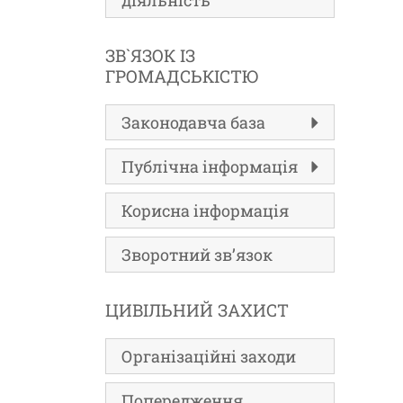
діяльність
ЗВ`ЯЗОК ІЗ
ГРОМАДСЬКІСТЮ
Законодавча база
Публічна інформація
Корисна інформація
Зворотний зв’язок
ЦИВІЛЬНИЙ ЗАХИСТ
Організаційні заходи
Попередження