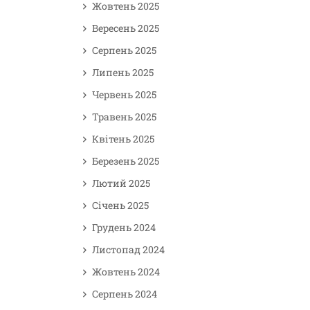
Жовтень 2025
Вересень 2025
Серпень 2025
Липень 2025
Червень 2025
Травень 2025
Квітень 2025
Березень 2025
Лютий 2025
Січень 2025
Грудень 2024
Листопад 2024
Жовтень 2024
Серпень 2024