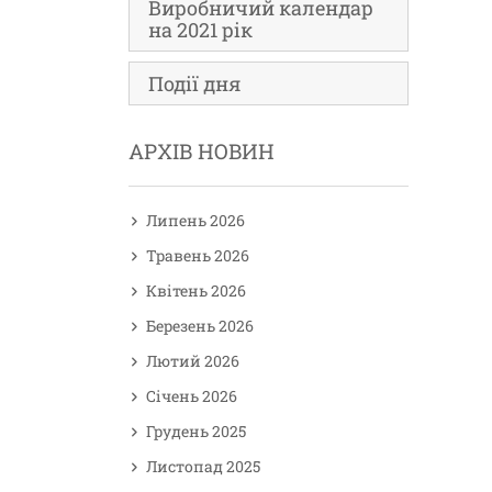
Виробничий календар
на 2021 рік
Події дня
АРХІВ НОВИН
Липень 2026
Травень 2026
Квітень 2026
Березень 2026
Лютий 2026
Січень 2026
Грудень 2025
Листопад 2025