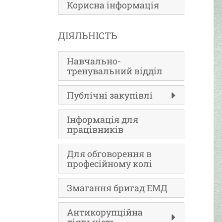
Корисна інформація
ДІЯЛЬНІСТЬ
Навчально-
тренувальний відділ
Публічні закупівлі
Інформація для
працівників
Для обговорення в
професійному колі
Змагання бригад ЕМД
Антикорупційна