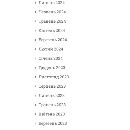
Липень 2024
Червень 2024
Травень 2024
Квітень 2024
Березень 2024
Лютий 2024
Січень 2024
Грудень 2023
Листопад 2023
Серпень 2023
Липень 2023
Травень 2023
Квітень 2023
Березень 2023