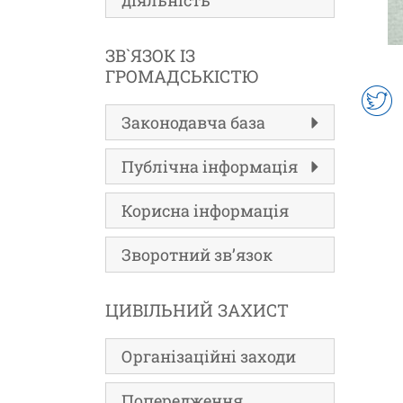
діяльність
ЗВ`ЯЗОК ІЗ
ГРОМАДСЬКІСТЮ
Законодавча база
Публічна інформація
Корисна інформація
Зворотний зв’язок
ЦИВІЛЬНИЙ ЗАХИСТ
Організаційні заходи
Попередження