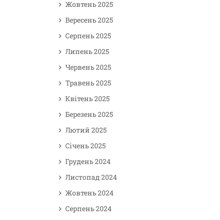
Жовтень 2025
Вересень 2025
Серпень 2025
Липень 2025
Червень 2025
Травень 2025
Квітень 2025
Березень 2025
Лютий 2025
Січень 2025
Грудень 2024
Листопад 2024
Жовтень 2024
Серпень 2024