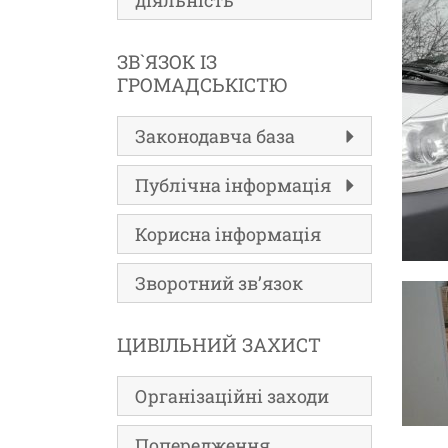
діяльність
ЗВ`ЯЗОК ІЗ
ГРОМАДСЬКІСТЮ
Законодавча база
Публічна інформація
Корисна інформація
Зворотний зв’язок
ЦИВІЛЬНИЙ ЗАХИСТ
Організаційні заходи
Попередження