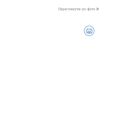
Переглянути усі фото