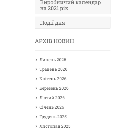
Виробничий календар
на 2021 рік
Події дня
АРХІВ НОВИН
Липень 2026
Травень 2026
Квітень 2026
Березень 2026
Лютий 2026
Січень 2026
Грудень 2025
Листопад 2025