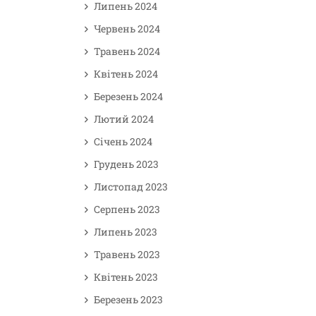
Липень 2024
Червень 2024
Травень 2024
Квітень 2024
Березень 2024
Лютий 2024
Січень 2024
Грудень 2023
Листопад 2023
Серпень 2023
Липень 2023
Травень 2023
Квітень 2023
Березень 2023