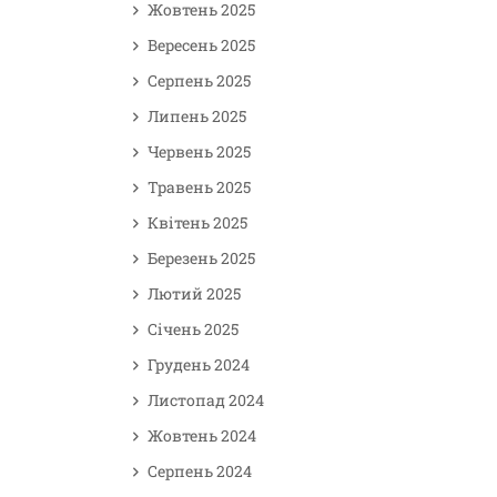
Жовтень 2025
Вересень 2025
Серпень 2025
Липень 2025
Червень 2025
Травень 2025
Квітень 2025
Березень 2025
Лютий 2025
Січень 2025
Грудень 2024
Листопад 2024
Жовтень 2024
Серпень 2024