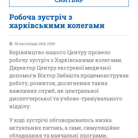
Робоча зустріч з
харківськими колегами
09 листопада 2018, 10:56
Керівництво нашого Центру провело
робочу зустріч з Харківськими колегами.
Директор Центру екстреної медичної
допомоги Віктор Забашта продемонстрував
роботу, розвиток, досягнення таких
важливих служб, як центральної
диспетчерської та учбово-тренувального
відділу.
У ході зустрічі обговорювалось низка
актуальних питань, а саме, симуляційне
обладнання та навчальні програми,