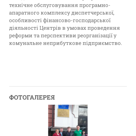
технічне обслуговування програмно-
апаратного комплексу диспетчерської,
особливості фінансово-господарської
діяльності Центрів в умовах проведення
реформи та перспективи реорганізації у
комунальне неприбуткове підприємство.
ФОТОГАЛЕРЕЯ