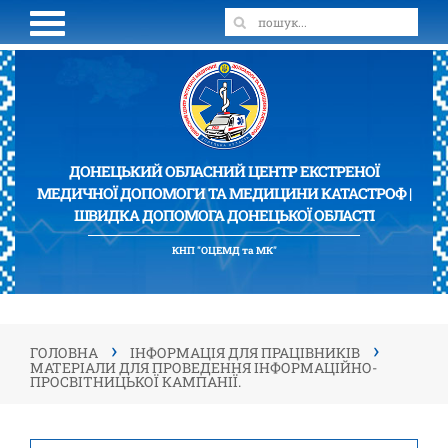
ДОНЕЦЬКИЙ ОБЛАСНИЙ ЦЕНТР ЕКСТРЕНОЇ
МЕДИЧНОЇ ДОПОМОГИ ТА МЕДИЦИНИ КАТАСТРОФ |
ШВИДКА ДОПОМОГА ДОНЕЦЬКОЇ ОБЛАСТІ
КНП "ОЦЕМД та МК"
›
›
ГОЛОВНА
ІНФОРМАЦІЯ ДЛЯ ПРАЦІВНИКІВ
МАТЕРІАЛИ ДЛЯ ПРОВЕДЕННЯ ІНФОРМАЦІЙНО-
ПРОСВІТНИЦЬКОЇ КАМПАНІЇ.