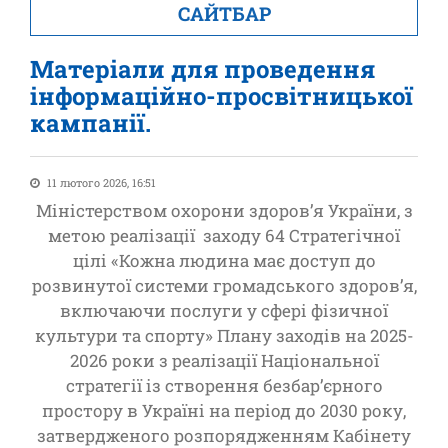
САЙТБАР
Матеріали для проведення
інформаційно-просвітницької
кампанії.
11 лютого 2026, 16:51
Міністерством охорони здоров’я України, з
метою реалізації заходу 64 Стратегічної
цілі «Кожна людина має доступ до
розвинутої системи громадського здоровʼя,
включаючи послуги у сфері фізичної
культури та спорту» Плану заходів на 2025-
2026 роки з реалізації Національної
стратегії із створення безбар’єрного
простору в Україні на період до 2030 року,
затвердженого розпорядженням Кабінету