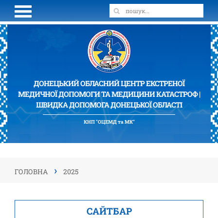
ДОНЕЦЬКИЙ ОБЛАСНИЙ ЦЕНТР ЕКСТРЕНОЇ
МЕДИЧНОЇ ДОПОМОГИ ТА МЕДИЦИНИ КАТАСТРОФ |
ШВИДКА ДОПОМОГА ДОНЕЦЬКОЇ ОБЛАСТІ
КНП "ОЦЕМД та МК"
›
ГОЛОВНА
2025
САЙТБАР