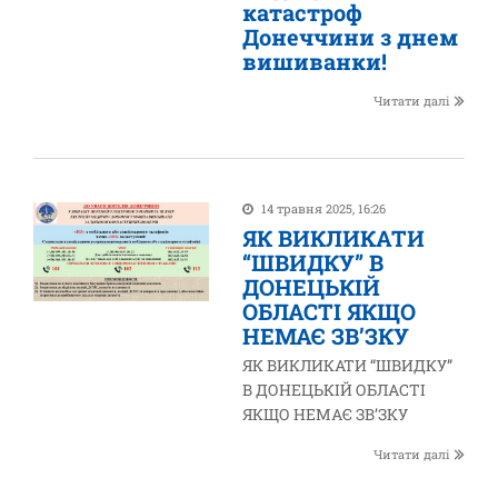
катастроф
Донеччини з днем
вишиванки!
Читати далі
14 травня 2025, 16:26
ЯК ВИКЛИКАТИ
“ШВИДКУ” В
ДОНЕЦЬКІЙ
ОБЛАСТІ ЯКЩО
НЕМАЄ ЗВ’ЗКУ
ЯК ВИКЛИКАТИ “ШВИДКУ”
В ДОНЕЦЬКІЙ ОБЛАСТІ
ЯКЩО НЕМАЄ ЗВ’ЗКУ
Читати далі