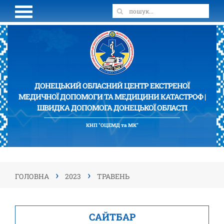
ДОНЕЦЬКИЙ ОБЛАСНИЙ ЦЕНТР ЕКСТРЕНОЇ
МЕДИЧНОЇ ДОПОМОГИ ТА МЕДИЦИНИ КАТАСТРОФ |
ШВИДКА ДОПОМОГА ДОНЕЦЬКОЇ ОБЛАСТІ
КНП "ОЦЕМД та МК"
›
›
ГОЛОВНА
2023
ТРАВЕНЬ
САЙТБАР