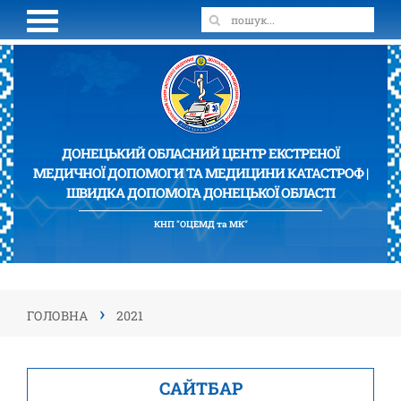
ДОНЕЦЬКИЙ ОБЛАСНИЙ ЦЕНТР ЕКСТРЕНОЇ
МЕДИЧНОЇ ДОПОМОГИ ТА МЕДИЦИНИ КАТАСТРОФ |
ШВИДКА ДОПОМОГА ДОНЕЦЬКОЇ ОБЛАСТІ
КНП "ОЦЕМД та МК"
›
ГОЛОВНА
2021
САЙТБАР