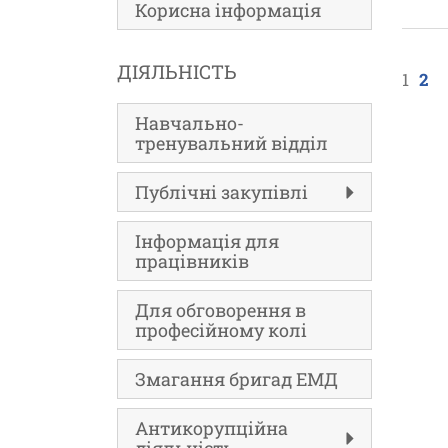
Корисна інформація
ДІЯЛЬНІСТЬ
1
2
Навчально-
тренувальний відділ
Публічні закупівлі
Інформація для
працівників
Для обговорення в
професійному колі
Змагання бригад ЕМД
Антикорупційна