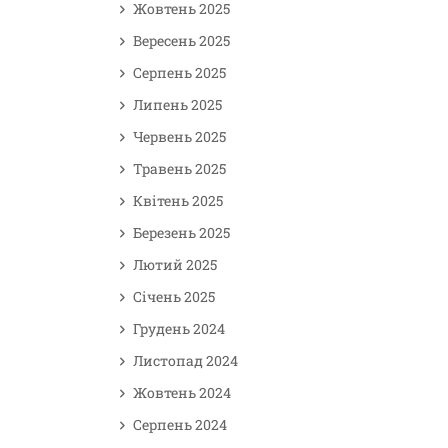
Жовтень 2025
Вересень 2025
Серпень 2025
Липень 2025
Червень 2025
Травень 2025
Квітень 2025
Березень 2025
Лютий 2025
Січень 2025
Грудень 2024
Листопад 2024
Жовтень 2024
Серпень 2024