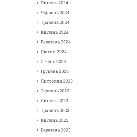
Липень 2024
Червень 2024
Травень 2024
Квітень 2024
Березень 2024
Лютий 2024
Січень 2024
Грудень 2023
Листопад 2023
Серпень 2023
Липень 2023
Травень 2023
Квітень 2023
Березень 2023