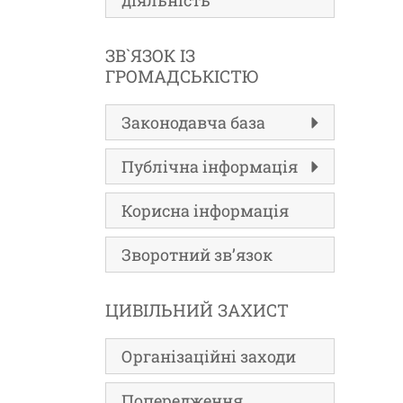
діяльність
ЗВ`ЯЗОК ІЗ
ГРОМАДСЬКІСТЮ
Законодавча база
Публічна інформація
Корисна інформація
Зворотний зв’язок
ЦИВІЛЬНИЙ ЗАХИСТ
Організаційні заходи
Попередження