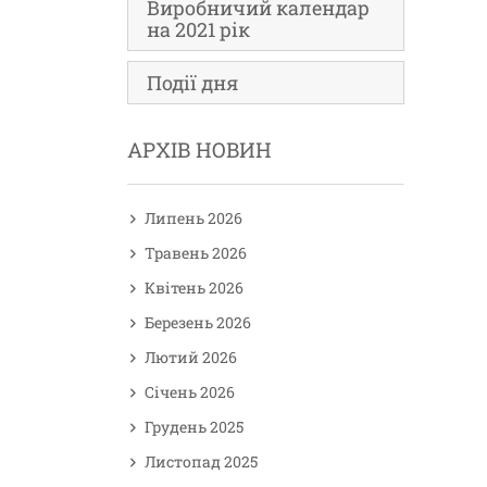
Виробничий календар
на 2021 рік
Події дня
АРХІВ НОВИН
Липень 2026
Травень 2026
Квітень 2026
Березень 2026
Лютий 2026
Січень 2026
Грудень 2025
Листопад 2025