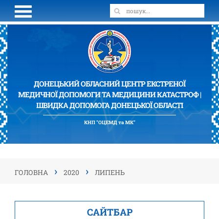
ДОНЕЦЬКИЙ ОБЛАСНИЙ ЦЕНТР ЕКСТРЕНОЇ
МЕДИЧНОЇ ДОПОМОГИ ТА МЕДИЦИНИ КАТАСТРОФ |
ШВИДКА ДОПОМОГА ДОНЕЦЬКОЇ ОБЛАСТІ
КНП "ОЦЕМД та МК"
›
›
ГОЛОВНА
2020
ЛИПЕНЬ
САЙТБАР