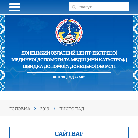
ДОНЕЦЬКИЙ ОБЛАСНИЙ ЦЕНТР ЕКСТРЕНОЇ
МЕДИЧНОЇ ДОПОМОГИ ТА МЕДИЦИНИ КАТАСТРОФ |
ШВИДКА ДОПОМОГА ДОНЕЦЬКОЇ ОБЛАСТІ
КНП "ОЦЕМД та МК"
›
›
ГОЛОВНА
2019
ЛИСТОПАД
САЙТБАР