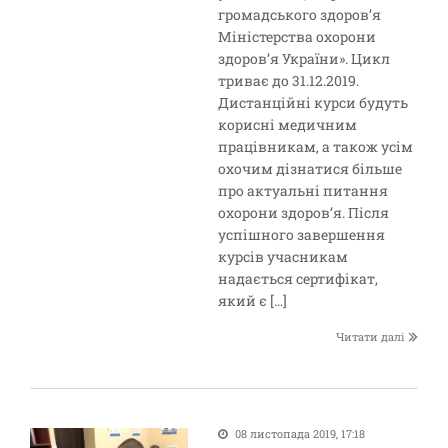
громадського здоров’я
Міністерства охорони
здоров’я України». Цикл
триває до 31.12.2019.
Дистанційні курси будуть
корисні медичним
працівникам, а також усім
охочим дізнатися більше
про актуальні питання
охорони здоров’я. Після
успішного завершення
курсів учасникам
надається сертифікат,
який є […]
Читати далі
08 листопада 2019, 17:18