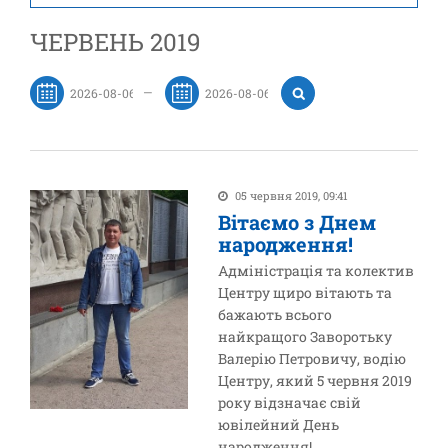
ЧЕРВЕНЬ 2019
—
05 червня 2019, 09:41
Вітаємо з Днем
народження!
Адміністрація та колектив
Центру щиро вітають та
бажають всього
найкращого Заворотьку
Валерію Петровичу, водію
Центру, який 5 червня 2019
року відзначає свій
ювілейний День
народження!