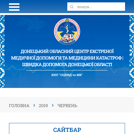
ДОНЕЦЬКИЙ ОБЛАСНИЙ ЦЕНТР ЕКСТРЕНОЇ
МЕДИЧНОЇ ДОПОМОГИ ТА МЕДИЦИНИ КАТАСТРОФ |
ШВИДКА ДОПОМОГА ДОНЕЦЬКОЇ ОБЛАСТІ
КНП "ОЦЕМД та МК"
›
›
ГОЛОВНА
2019
ЧЕРВЕНЬ
САЙТБАР